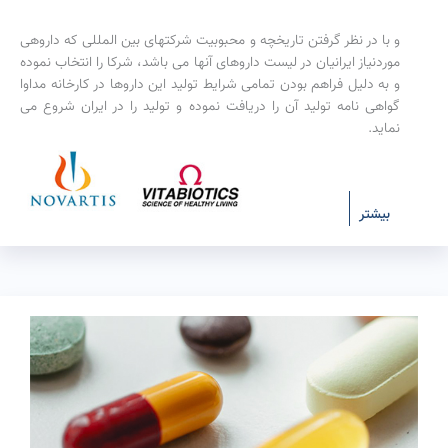
و با در نظر گرفتن تاریخچه و محبوبیت شرکتهای بین المللی که داروهی
موردنیاز ایرانیان در لیست داروهای آنها می باشد، شرکا را انتخاب نموده
و به دلیل فراهم بودن تمامی شرایط تولید این داروها در کارخانه مداوا
گواهی نامه تولید آن را دریافت نموده و تولید را در ایران شروع می
نماید.
بیشتر