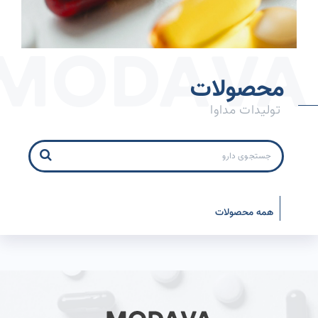
محصولات
تولیدات مداوا
همه محصولات