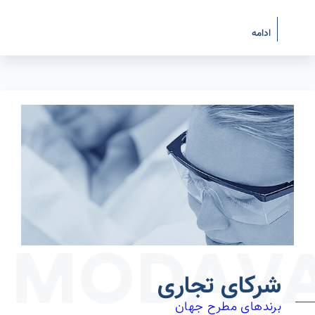
ادامه
شرکای تجاری
برندهای مطرح جهان