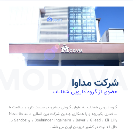
شرکت مداوا
عضوی از گروه دارویی شفایاب
گروه دارویی شفایاب به عنوان گروهی پیشرو در صنعت دارو و سلامت با
ساختاری یکپارچه و با همکاری چندین شرکت بین المللی مانند Novartis
، Boehringer Ingelheim ، Bayer ، Gilead ، Eli Lilly و Sandoz در
حال فعالیت در کشور عزیزمان ایران می باشد.