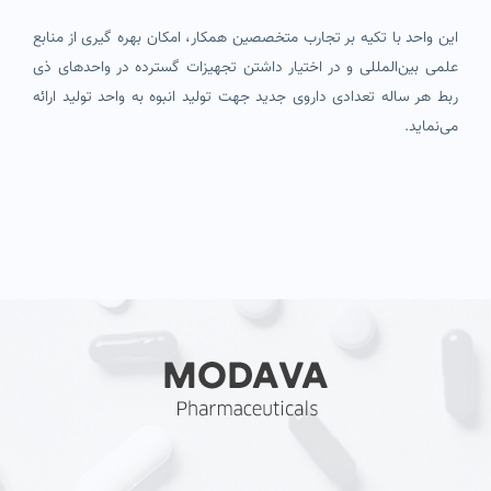
این واحد با تکیه بر تجارب متخصصین همکار، امکان بهره‌ گیری از منابع
علمی بین‌المللی و در اختیار داشتن تجهیزات گسترده در واحدهای ذی
ربط هر ساله تعدادی داروی جدید جهت تولید انبوه به واحد تولید ارائه
می‌نماید.