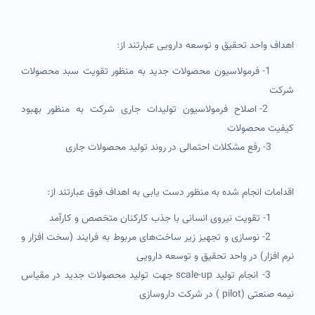
اهداف واحد تحقیق و توسعه دارویی عبارتند از:
1- فرمولاسیون محصولات جدید به منظور تقویت سبد محصولات
شرکت
2- اصلاح فرمولاسیون تولیدات جاری شرکت به منظور بهبود
کیفیت محصولات
3- رفع مشکلات احتمالی در روند تولید محصولات جاری
اقدامات انجام شده به منظور دست یابی به اهداف فوق عبارتند از:
1- تقویت نیروی انسانی با جذب کارکنان متخصص و کارآمد
2- نوسازی و تجهیز زیر ساخت‌های مربوط به فرایند (سخت افزار و
نرم افزار) در واحد تحقیق و توسعه دارویی
3- انجام تولید scale-up جهت تولید محصولات جدید در مقیاس
نیمه صنعتی (pilot ) در شرکت داروسازی