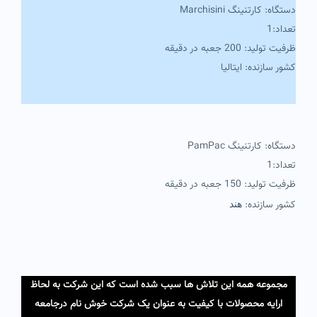
دستگاه: کارتنینگ Marchisini
تعداد:1
ظرفیت تولید: 200 جعبه در دقیقه
کشور سازنده: ایتالیا
دستگاه: کارتنینگ PamPac
تعداد:1
ظرفیت تولید: 150 جعبه در دقیقه
کشور سازنده:
هند
مجموعه همه این تلاش ها سبب شده است که این شرکت به لحاظ
ارایه محصولات با کیفیت به عنوان یک شرکت خوش نام درجامعه