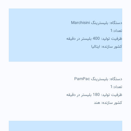
دستگاه: بلیسترینگ Marchisini
تعداد:1
ظرفیت تولید: 400 بلیستر در دقیقه
کشور سازنده: ایتالیا
دستگاه: بلیسترینگ PamPac
تعداد:1
ظرفیت تولید: 180 بلیستر در دقیقه
کشور سازنده: هند