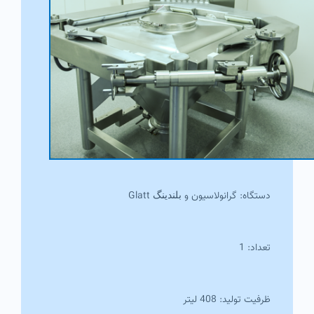
دستگاه: گرانولاسیون و
Glatt
بلندینگ
تعداد: 1
ظرفیت تولید: 408 لیتر