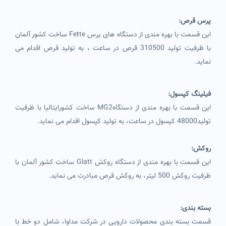
پرس قرص:
این قسمت با بهره مندی از دستگاه های پرس Fette ساخت کشور آلمان
با ظرفیت تولید 310500 قرص در ساعت ، به تولید قرص اقدام می
نماید.
فیلینگ کپسول:
این قسمت با بهره مندی از دستگاهMG2 ساخت کشورایتالیا با ظرفیت
تولید48000 کپسول در ساعت، به تولید کپسول اقدام می نماید.
روکش:
این قسمت با بهره مندی از دستگاه روکش Glatt ساخت کشور آلمان با
ظرفیت روکش 500 لیتر، به روکش قرص مبادرت می نماید.
بسته بندی:
قسمت بسته بندی محصولات دارویی در شرکت مداوا، شامل دو خط با