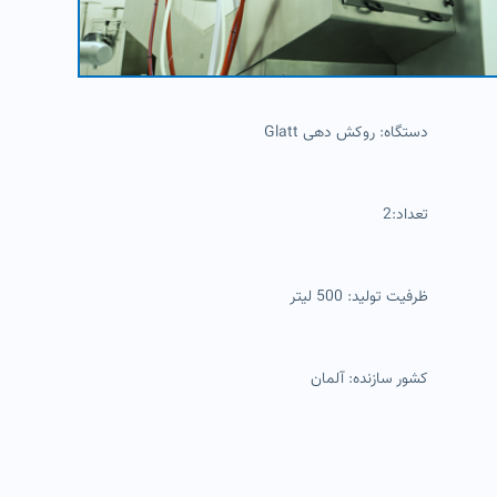
دستگاه: روکش دهی Glatt
تعداد:2
ظرفیت تولید: 500 لیتر
کشور سازنده: آلمان