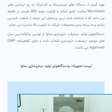
بهره گیری از دستگاه های بلیسترینگ و کارتنینگ به روز اروپایی نظیر
Marchesini ساخت کشور ایتالیا با ظرفیت تولید 400 بلیستر در دقیقه
می باشد که از شناخته شده ترین برندهای این عرصه از صنعت دارو می
باشند و به بسته بندی محصولات شرکت با کیفیت بالا مبادرت می نماید.
دستگاههای تولید درشرکت داروسازی مداوا از بهترین وکارآمدترین مدل
های موجود درصنعت داروسازی انتخاب شده و دارای گواهینامه GMP
Approved می باشند.
لیست تجهیزات ودستگاههای تولید درداروسازی مداوا