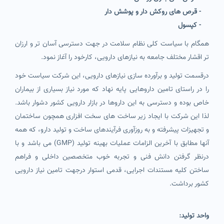
- قرص های روکش دار و پوشش دار
- کپسول
همگام با سیاست کلی نظام سلامت در جهت دسترسی آسان تر و ارزان
تر اقشار مختلف جامعه به نیازهای دارویی، کارخود را آغاز نمود.
درقسمت تولید و برآورده سازی نیازهای دارویی، این شرکت سیاست خود
را در راستای تامین داروهایی پایه نهاد که مورد نیاز بسیاری از بیماران
خاص بوده و دسترسی به این داروها در بازار دارویی کشور دشوار باشد.
لذا این شرکت با ایجاد زیر ساخت های سخت افزاری همچون ساختمان
و تجهیزات پیشرفته و به روزآوری فرآیندهای ساخت و تولید دارو، که همه
آنها مطابق با آخرین الزامات عملیات بهینه تولید (GMP) می باشد و با
درنظر گرفتن دانش فنی و تجربه خوب متخصصین داخلی و فراهم
ساختن کلیه مستندات اجرایی، قدمی استوار درجهت تامین نیاز دارویی
کشور برداشت.
واحد تولید: