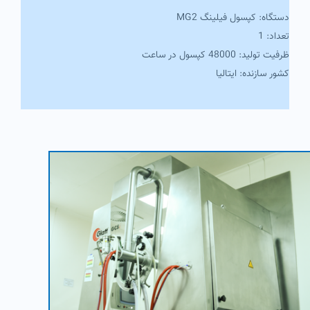
دستگاه: کپسول فیلینگ MG2
تعداد: 1
ظرفیت تولید: 48000 کپسول در ساعت
کشور سازنده: ایتالیا