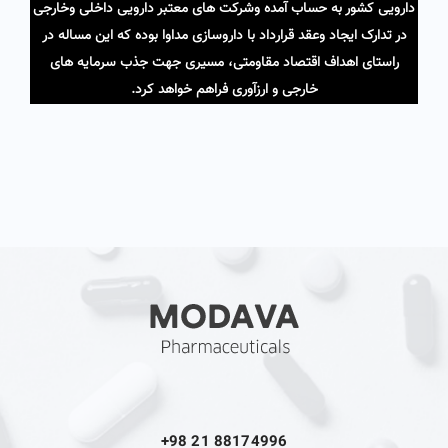
دارویی کشور به حساب آمده وشرکت های معتبر دارویی داخلی وخارجی
در تدارک ایجاد وعقد قرارداد با داروسازی مداوا بوده که این مساله در
راستای اهداف اقتصاد مقاومتی، مسیری جهت جذب سرمایه های
خارجی و ارزآوری فراهم خواهد کرد.
+98 21 88174996