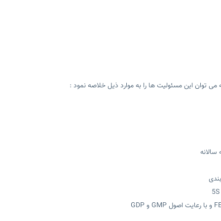
می توان این مسئولیت ها را به موارد ذیل خلاصه نمود :
سالانه
بندی