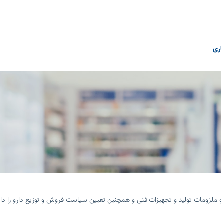
ری
 و ملزومات تولید و تجهیزات فنی و همچنین تعیین سیاست فروش و توزیع دارو را دار