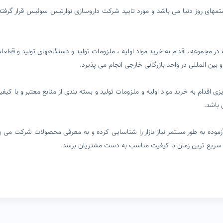
تمهای روز دنیا می باشد و مورد تایید شرکت داروسازی نوارتیس سوئیس قرار گرفته
 در مجموعه، اقدام به خرید مواد اولیه ، ملزومات تولید و دستگاههای تولید و قطعات
بین المللی در واحد بازرگانی خارجی انجام می پذیرد.
 ریزی اقدام به خرید مواد اولیه و ملزومات تولید و بسته بندی از منابع معتبر و با 
 باشد.
آزموده به طور مستمر نیاز بازار را شناسایی کرده و به معرفی محصولات شرکت می 
 و سریع ترین زمان با کیفیت مناسب به دست مشتریان برسد.