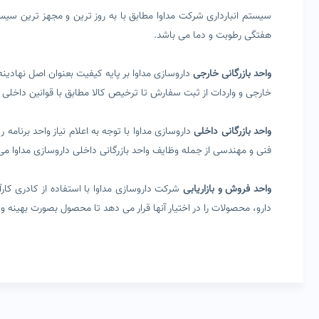
سیستم انبارداری شرکت مداوا مطابق با به روز ترین و مجهز ترین سیس
هفتگی رطوبت و دما می باشد.
واحد بازرگانی خارجی
داروسازی مداوا بر پایه کیفیت بعنوان اصل نهادینه
خارجی و واردات از ثبت سفارش تا ترخیص کالا مطابق با قوانین داخلی و 
واحد بازرگانی داخلی
داروسازی مداوا با توجه به اعلام نیاز واحد برنامه
فنی و مهندسی از جمله وظایف واحد بازرگانی داخلی داروسازی مداوا می
واحد فروش و بازاریابی
شرکت داروسازی مداوا با استفاده از کادری کار
دارو، محصولات را در اختیار آنها قرار می دهد تا محصول بصورت بهینه