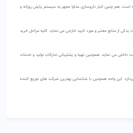
 است. هم چنین انبار داروسازی مداوا مجهز به سیستم پایش روزانه و
 یدکی از منابع معتبر و مورد تایید خارجی می نماید. کلیه مراحل خرید
کیفیت داخلی می نماید. همچنین تهیه و پشتیبانی تدارکات تولید و خدمات
پردازد. این واحد همچنین با شناسایی بهترین شرکت های توزیع کننده